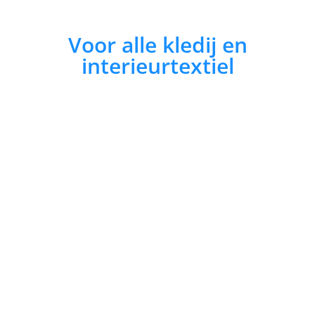
Voor alle kledij en
interieurtextiel