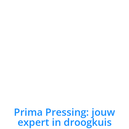
Prima Pressing: jouw
expert in droogkuis